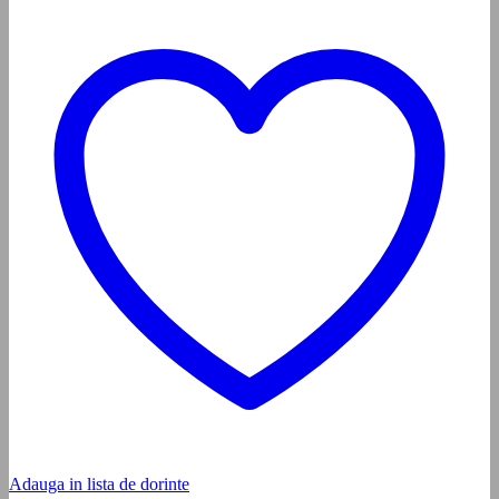
Adauga in lista de dorinte