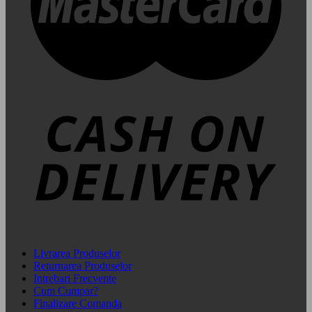
Livrarea Produselor
Returnarea Produselor
Intrebari Frecvente
Cum Cumpar?
Finalizare Comanda