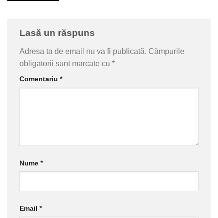
Lasă un răspuns
Adresa ta de email nu va fi publicată.
Câmpurile
obligatorii sunt marcate cu
*
Comentariu
*
Nume
*
Email
*