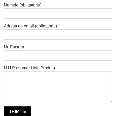
Numele (obligatoriu)
Adresa de email (obligatoriu)
Nr. Factura
N.U.P (Numar Unic Produs)