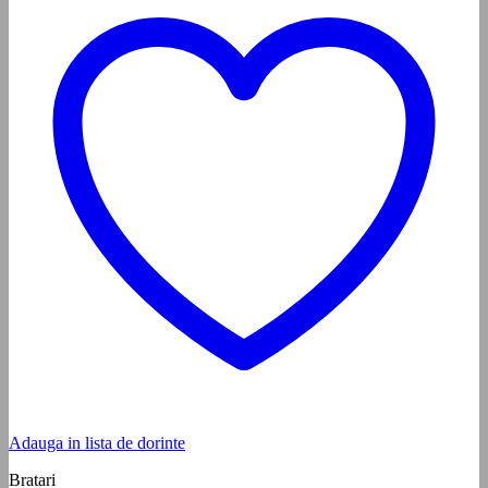
Adauga in lista de dorinte
Bratari