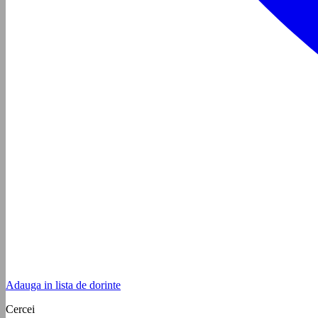
Adauga in lista de dorinte
Cercei