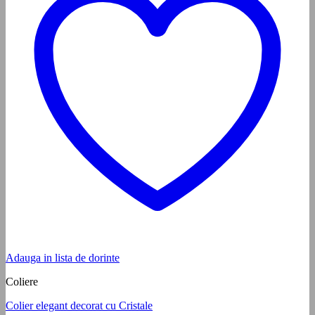
Adauga in lista de dorinte
Coliere
Colier elegant decorat cu Cristale