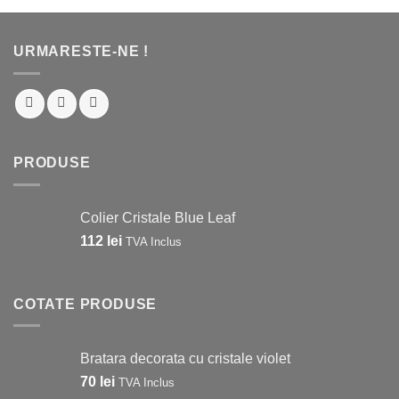
URMARESTE-NE !
PRODUSE
Colier Cristale Blue Leaf
112
lei
TVA Inclus
COTATE PRODUSE
Bratara decorata cu cristale violet
70
lei
TVA Inclus