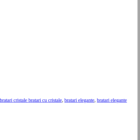
bratari cristale bratari cu cristale
,
bratari elegante
,
bratari elegante