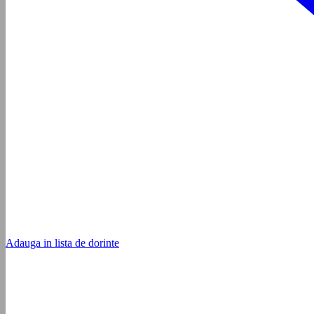
Adauga in lista de dorinte