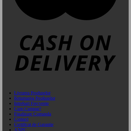
Livrarea Produselor
Returnarea Produselor
Intrebari Frecvente
Cum Cumpar?
Finalizare Comanda
Contact
Certificat de Garantie
ANPC