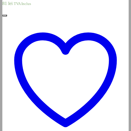
81
lei
TVA Inclus