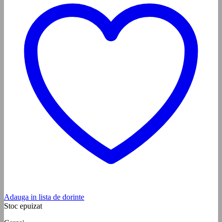
Adauga in lista de dorinte
Stoc epuizat