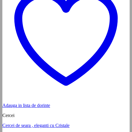
Adauga in lista de dorinte
Cercei
Cercei de seara , eleganti cu Cristale